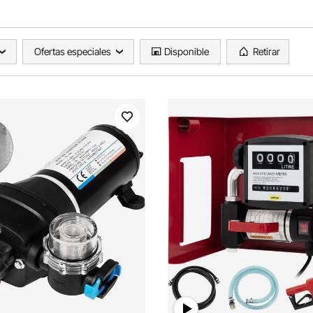
Ofertas especiales
Disponible
Retirar