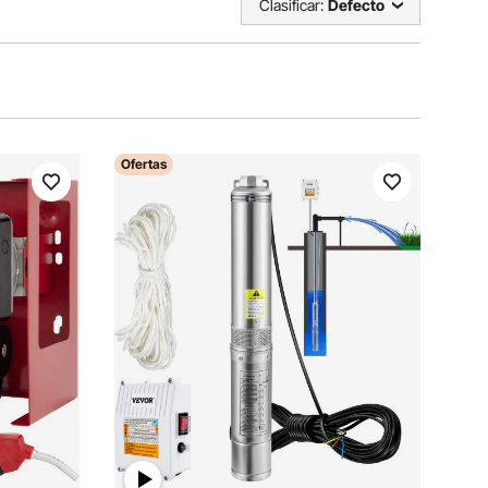
Clasificar:
Defecto
Ofertas