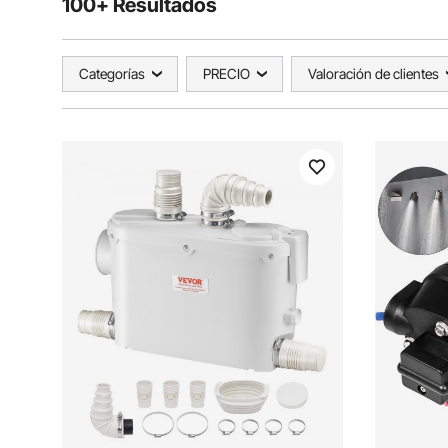
100+ Resultados
Categorías
PRECIO
Valoración de clientes