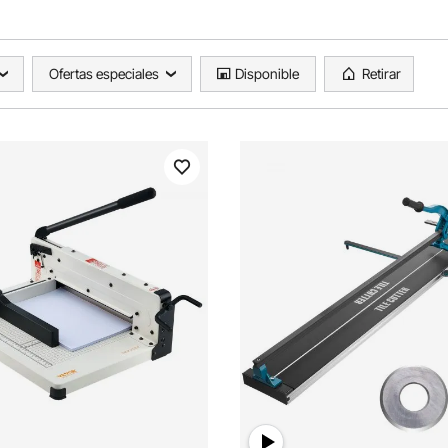
Ofertas especiales
Disponible
Retirar