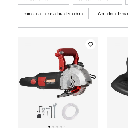
como usar la cortadora de madera
Cortadora de mad