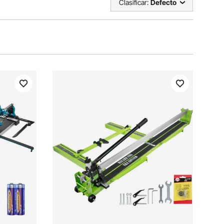
Clasificar:
Defecto