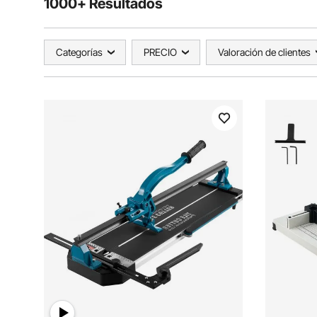
1000+ Resultados
Categorías
PRECIO
Valoración de clientes