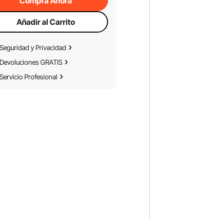
Compra Ahora
Añadir al Carrito
Seguridad y Privacidad
Devoluciones GRATIS
Servicio Profesional