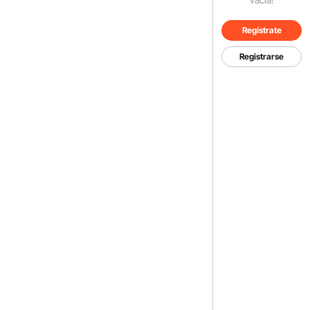
Regístrate
Registrarse