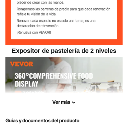
Expositor de pastelería de 2 niveles
Ver más
Guías y documentos del producto