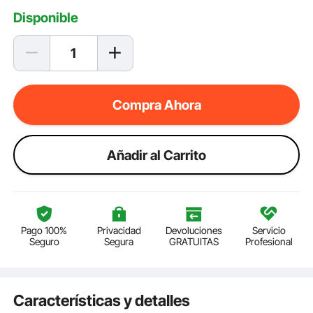
Disponible
Compra Ahora
Añadir al Carrito
Pago 100%
Privacidad
Devoluciones
Servicio
Seguro
Segura
GRATUITAS
Profesional
Características y detalles