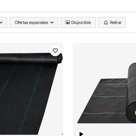
Ofertas especiales
Disponible
Retirar