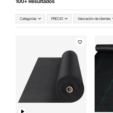
100+ Resultados
Categorías
PRECIO
Valoración de clientes