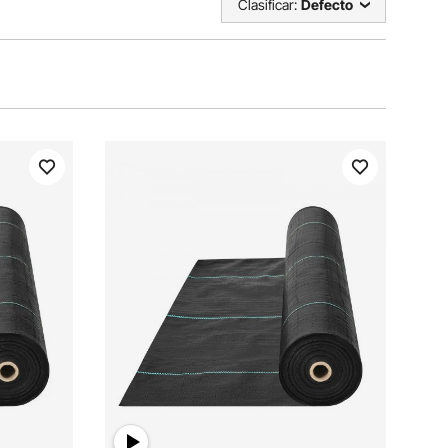
Clasificar:
Defecto