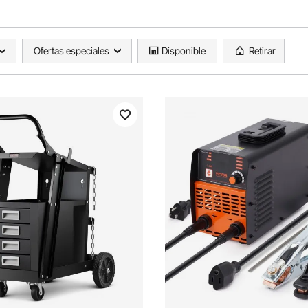
Ofertas especiales
Disponible
Retirar