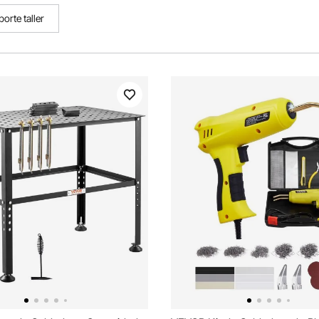
orte taller