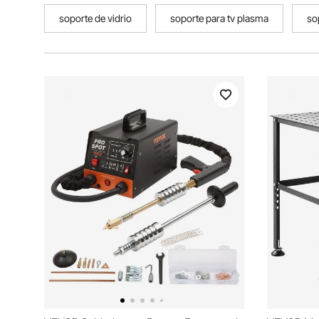
soporte de vidrio
soporte para tv plasma
sop