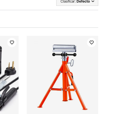
Clasificar:
Defecto