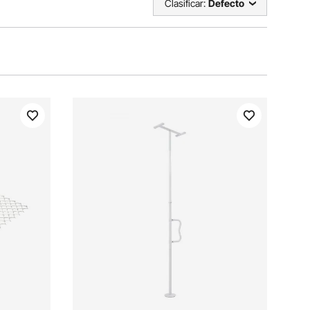
Clasificar:
Defecto