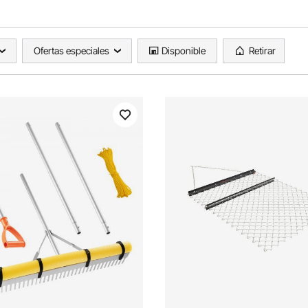
Ofertas especiales
Disponible
Retirar