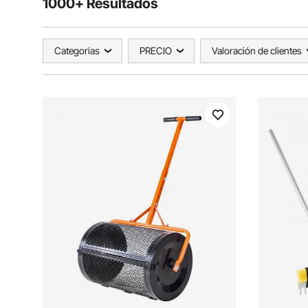
1000+ Resultados
Categorías
PRECIO
Valoración de clientes