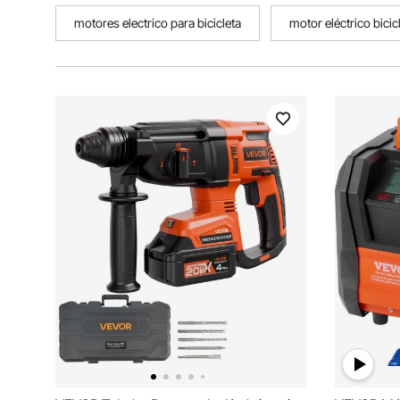
motores electrico para bicicleta
motor eléctrico bicic