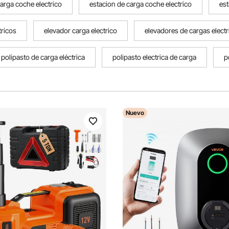
arga coche electrico
estacion de carga coche electrico
est
tricos
elevador carga electrico
elevadores de cargas electr
polipasto de carga eléctrica
polipasto electrica de carga
p
Nuevo