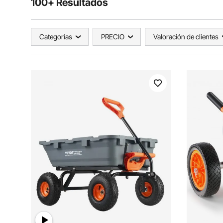
100+ Resultados
Categorías
PRECIO
Valoración de clientes