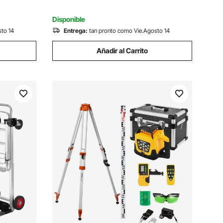
Combustible, Rojo
Disponible
sto 14
Entrega:
tan pronto como Vie.Agosto 14
Añadir al Carrito