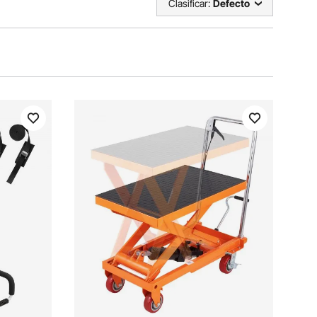
Clasificar:
Defecto