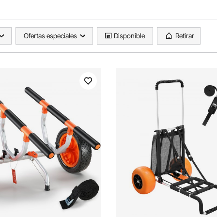
Ofertas especiales
Disponible
Retirar