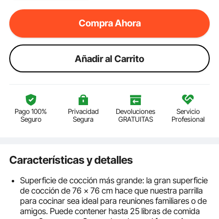
Compra Ahora
Añadir al Carrito
Pago 100%
Privacidad
Devoluciones
Servicio
Seguro
Segura
GRATUITAS
Profesional
Características y detalles
Superficie de cocción más grande: la gran superficie
de cocción de 76 x 76 cm hace que nuestra parrilla
para cocinar sea ideal para reuniones familiares o de
amigos. Puede contener hasta 25 libras de comida