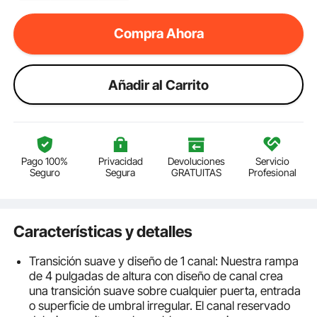
Compra Ahora
Añadir al Carrito
Pago 100%
Privacidad
Devoluciones
Servicio
Seguro
Segura
GRATUITAS
Profesional
Características y detalles
Transición suave y diseño de 1 canal: Nuestra rampa
de 4 pulgadas de altura con diseño de canal crea
una transición suave sobre cualquier puerta, entrada
o superficie de umbral irregular. El canal reservado