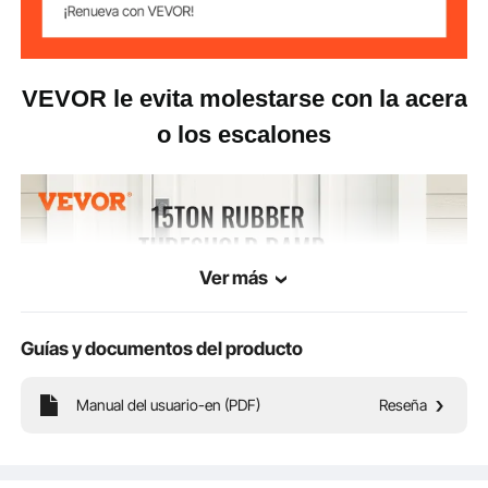
VEVOR le evita molestarse con la acera
o los escalones
Ver más
Guías y documentos del producto
Manual del usuario-en (PDF)
Reseña