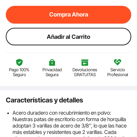
Compra Ahora
Añadir al Carrito
Pago 100%
Privacidad
Devoluciones
Servicio
Seguro
Segura
GRATUITAS
Profesional
Características y detalles
Acero duradero con recubrimiento en polvo:
Nuestras patas de escritorio con forma de horquilla
adoptan 3 varillas de acero de 3/8'', lo que las hace
más estables y resistentes que 2 varillas. Cada