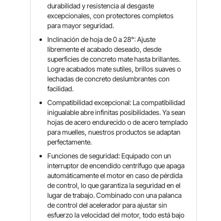
durabilidad y resistencia al desgaste
excepcionales, con protectores completos
para mayor seguridad.
Inclinación de hoja de 0 a 28°: Ajuste
libremente el acabado deseado, desde
superficies de concreto mate hasta brillantes.
Logre acabados mate sutiles, brillos suaves o
lechadas de concreto deslumbrantes con
facilidad.
Compatibilidad excepcional: La compatibilidad
inigualable abre infinitas posibilidades. Ya sean
hojas de acero endurecido o de acero templado
para muelles, nuestros productos se adaptan
perfectamente.
Funciones de seguridad: Equipado con un
interruptor de encendido centrífugo que apaga
automáticamente el motor en caso de pérdida
de control, lo que garantiza la seguridad en el
lugar de trabajo. Combinado con una palanca
de control del acelerador para ajustar sin
esfuerzo la velocidad del motor, todo está bajo