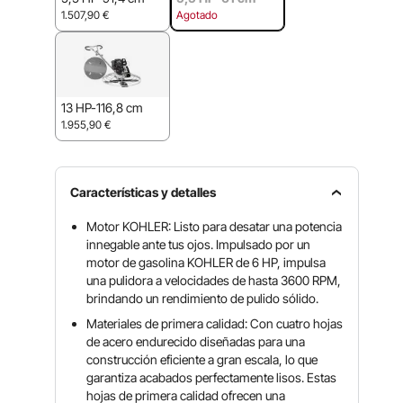
1.507,90
€
Agotado
13 HP-116,8 cm
1.955,90
€
Características y detalles
Motor KOHLER: Listo para desatar una potencia
innegable ante tus ojos. Impulsado por un
motor de gasolina KOHLER de 6 HP, impulsa
una pulidora a velocidades de hasta 3600 RPM,
brindando un rendimiento de pulido sólido.
Materiales de primera calidad: Con cuatro hojas
de acero endurecido diseñadas para una
construcción eficiente a gran escala, lo que
garantiza acabados perfectamente lisos. Estas
hojas de primera calidad ofrecen una