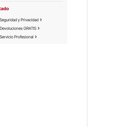
tado
Seguridad y Privacidad
Devoluciones GRATIS
Servicio Profesional