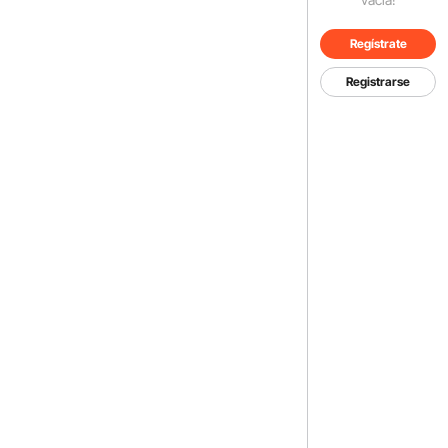
Regístrate
Registrarse