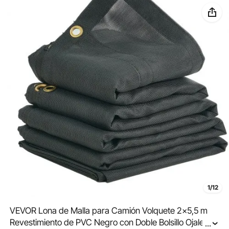
1/12
VEVOR Lona de Malla para Camión Volquete 2x5,5 m
Revestimiento de PVC Negro con Doble Bolsillo Ojales
...