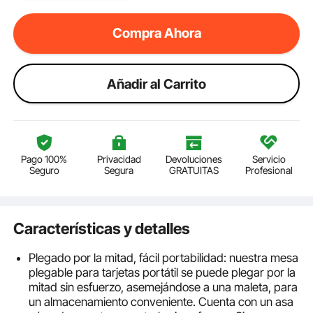
Compra Ahora
Añadir al Carrito
Pago 100%
Privacidad
Devoluciones
Servicio
Seguro
Segura
GRATUITAS
Profesional
Características y detalles
Plegado por la mitad, fácil portabilidad: nuestra mesa
plegable para tarjetas portátil se puede plegar por la
mitad sin esfuerzo, asemejándose a una maleta, para
un almacenamiento conveniente. Cuenta con un asa