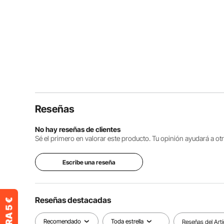
Reseñas
No hay reseñas de clientes
Sé el primero en valorar este producto. Tu opinión ayudará a o
Escribe una reseña
Reseñas destacadas
Recomendado
Toda estrella
Reseñas del Artí