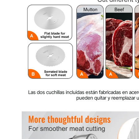
Las dos cuchillas incluidas están fabricadas en acer
pueden quitar y reemplazar us