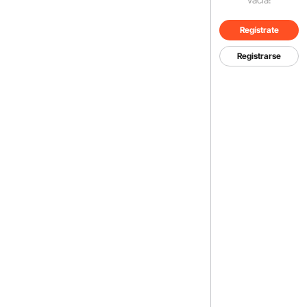
Regístrate
Registrarse