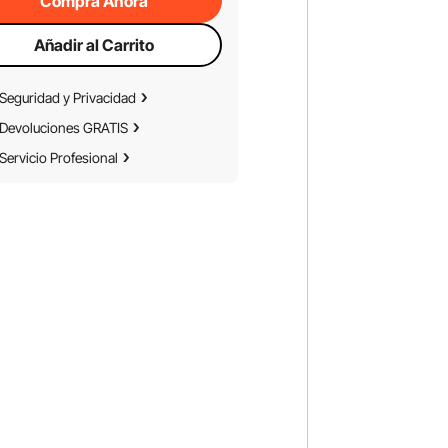
Compra Ahora
Añadir al Carrito
Seguridad y Privacidad
Devoluciones GRATIS
Servicio Profesional