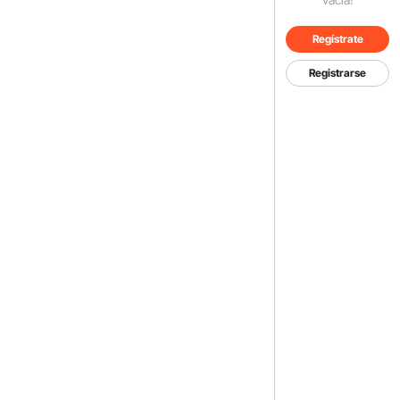
Regístrate
Registrarse