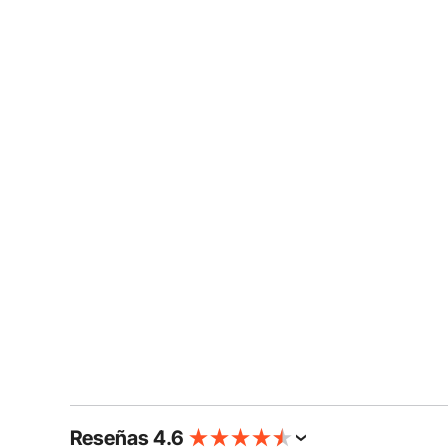
Reseñas 4.6