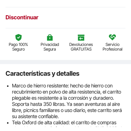
Discontinuar
Pago 100%
Privacidad
Devoluciones
Servicio
Seguro
Segura
GRATUITAS
Profesional
Características y detalles
Marco de hierro resistente: hecho de hierro con
recubrimiento en polvo de alta resistencia, el carrito
plegable es resistente a la corrosión y duradero.
Soporta hasta 350 libras. Ya sean aventuras al aire
libre, picnics familiares o uso diario, este carrito será
su asistente confiable.
Tela Oxford de alta calidad: el carrito de compras
plegable con tela Oxford recubierta de PVC 600D de