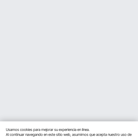
Usamos cookies para mejorar su experiencia en línea.
Al continuar navegando en este sitio web, asumimos que acepta nuestro uso de