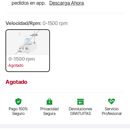
pedidos en app.
Descarga Ahora
Velocidad/Rpm:
0-1500 rpm
0-1500 rpm
Agotado
Agotado
Pago 100%
Privacidad
Devoluciones
Servicio
Seguro
Segura
GRATUITAS
Profesional