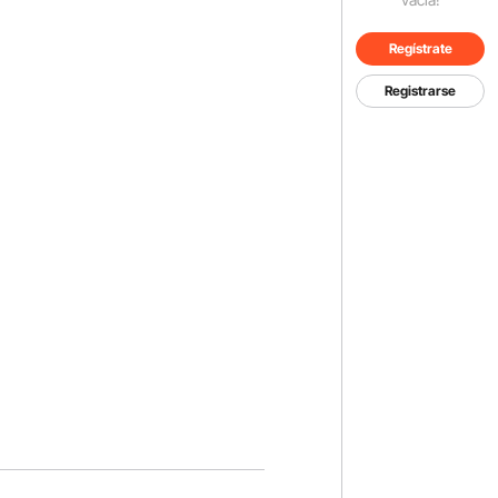
Regístrate
Registrarse