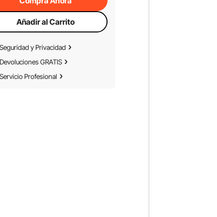
Compra Ahora
Añadir al Carrito
Seguridad y Privacidad
Devoluciones GRATIS
Servicio Profesional