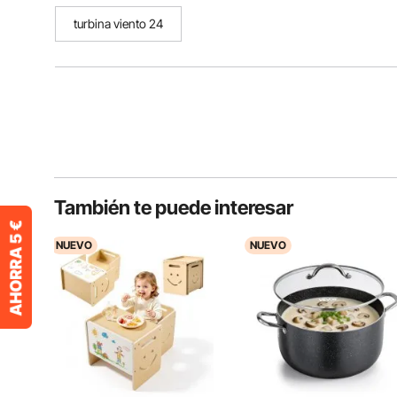
turbina viento 24
También te puede interesar
NUEVO
NUEVO