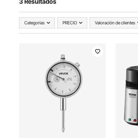
3 Resultados
Categorías
PRECIO
Valoración de clientes