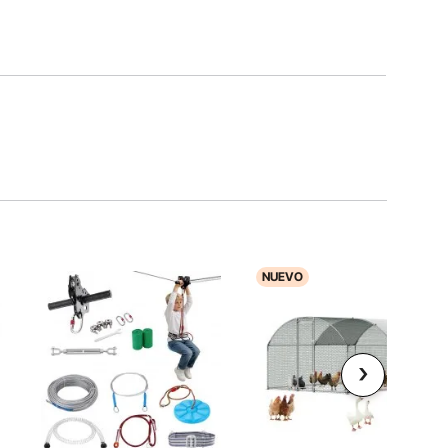
NUEVO