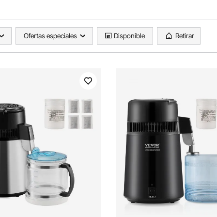
Ofertas especiales
Disponible
Retirar