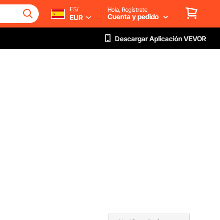
ES/
Hola, Regístrate
Cuenta y pedido
EUR
Descargar Aplicación VEVOR