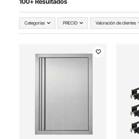
100+ Resultados
Categorías
PRECIO
Valoración de clientes