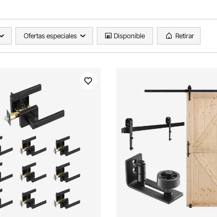
Ofertas especiales
Disponible
Retirar