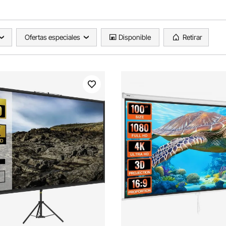
Ofertas especiales
Disponible
Retirar