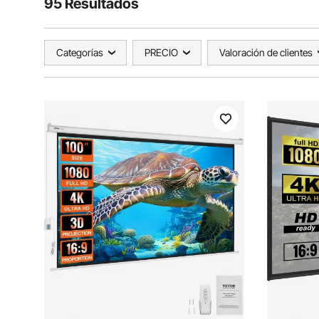
95 Resultados
Categorías
PRECIO
Valoración de clientes