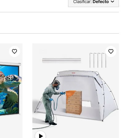
Clasificar:
Defecto