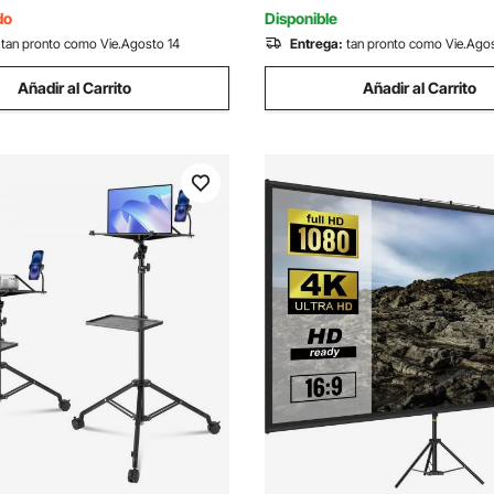
en Casa
do
Disponible
tan pronto como Vie.Agosto 14
Entrega:
tan pronto como Vie.Ago
Añadir al Carrito
Añadir al Carrito