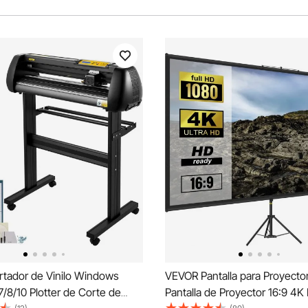
tador de Vinilo Windows
VEVOR Pantalla para Proyecto
/8/10 Plotter de Corte de
Pantalla de Proyector 16:9 4K