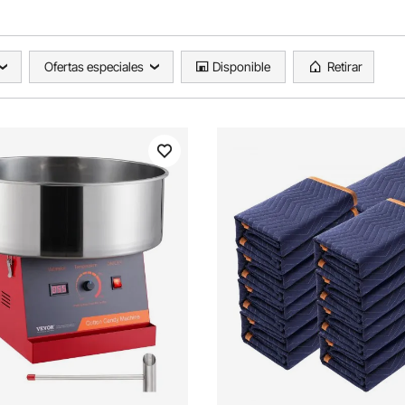
Ofertas especiales
Disponible
Retirar