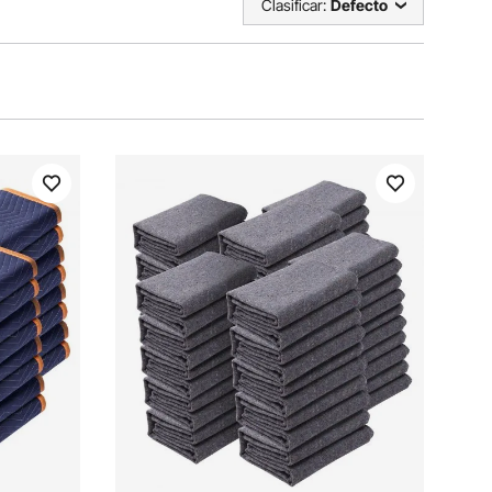
Clasificar:
Defecto