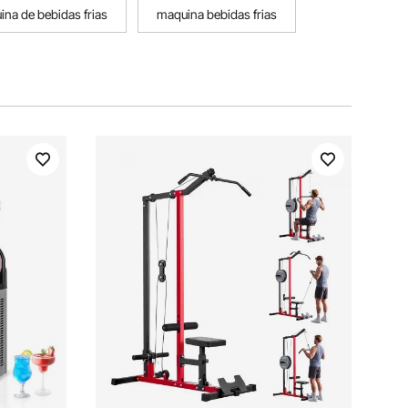
na de bebidas frias
maquina bebidas frias