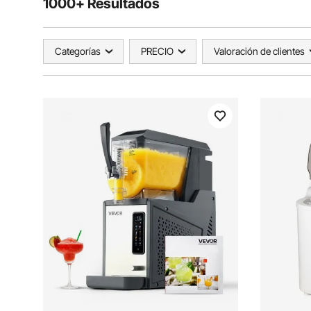
1000+ Resultados
Categorías
PRECIO
Valoración de clientes