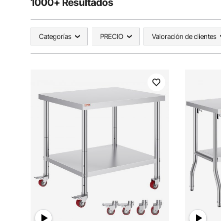
1000+ Resultados
Categorías
PRECIO
Valoración de clientes