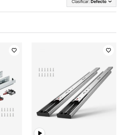
Clasificar:
Defecto