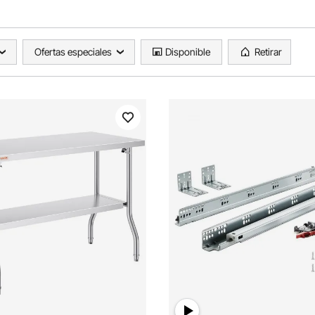
Ofertas especiales
Disponible
Retirar