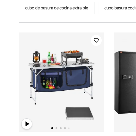
cubo de basura de cocina extraible
cubo basura cocin