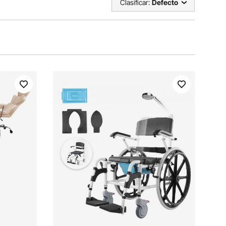
Clasificar:
Defecto