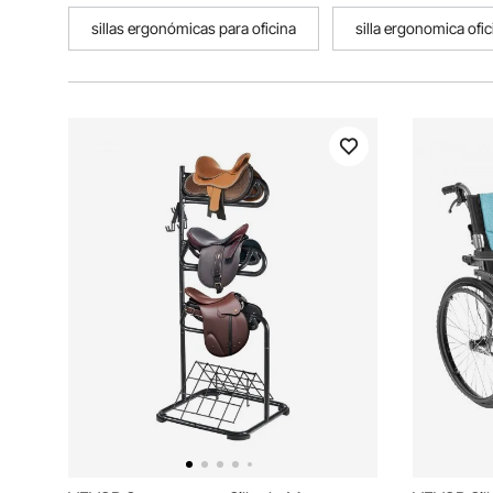
sillas ergonómicas para oficina
silla ergonomica ofi