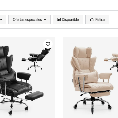
Ofertas especiales
Disponible
Retirar