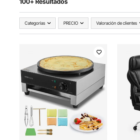
100+ Resultados
Categorías
PRECIO
Valoración de clientes