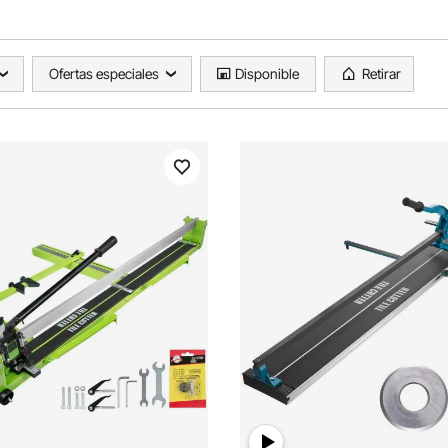
Ofertas especiales
Disponible
Retirar