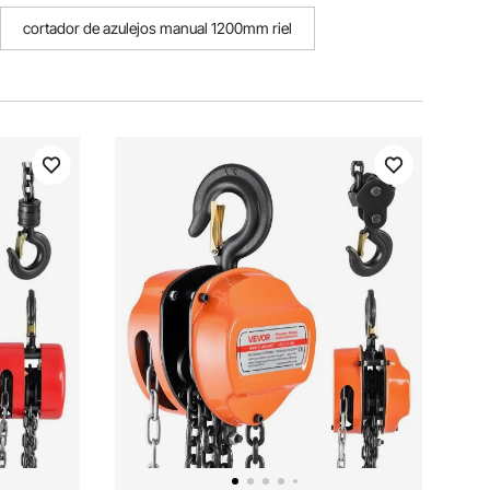
cortador de azulejos manual 1200mm riel