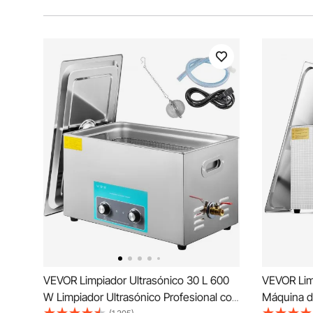
VEVOR Limpiador Ultrasónico 30 L 600
VEVOR Limp
W Limpiador Ultrasónico Profesional con
Máquina d