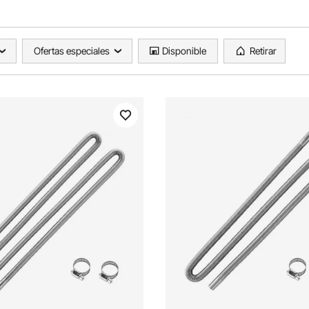
Ofertas especiales
Disponible
Retirar