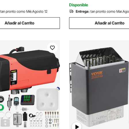
Negro
Plata
Disponible
tan pronto como Mié.Agosto 12
Entrega:
tan pronto como Mar.Ago
Añadir al Carrito
Añadir al Carrito