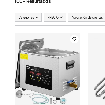
100+ Resultados
Categorías
PRECIO
Valoración de clientes