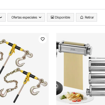
Ofertas especiales
Disponible
Retirar