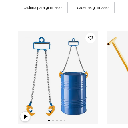
cadena para gimnasio
cadenas gimnasio