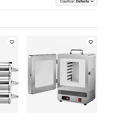
Clasificar:
Defecto