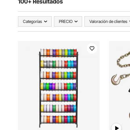
100+ Resultados
Categorías
PRECIO
Valoración de clientes