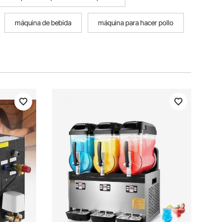
máquina de bebida
máquina para hacer pollo