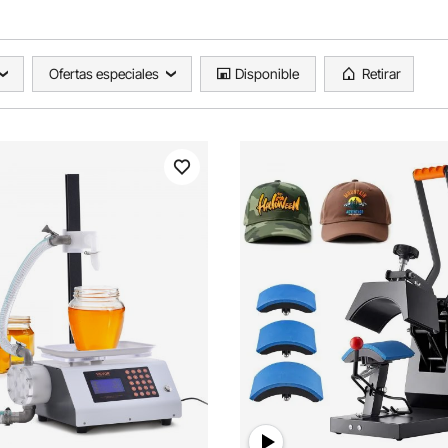
Ofertas especiales
Disponible
Retirar