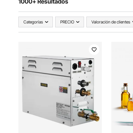
1000+ Resultados
Categorías
PRECIO
Valoración de clientes