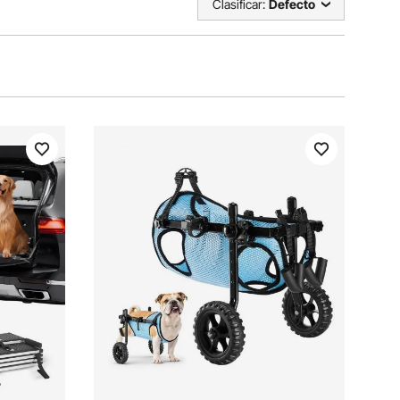
Clasificar:
Defecto