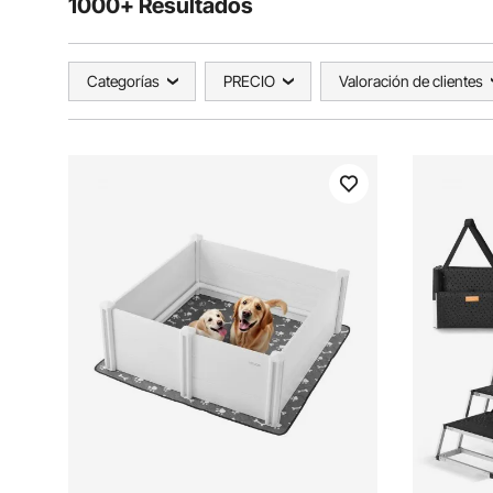
1000+ Resultados
Categorías
PRECIO
Valoración de clientes