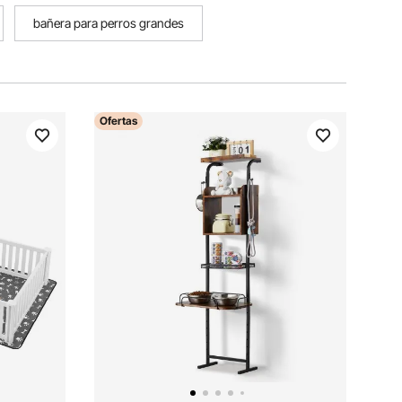
bañera para perros grandes
Ofertas