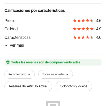
Calificaciones por características
Precio
4.6
Calidad
4.9
Características
4.6
Ver más
Todas las reseñas son de compras verificadas
Recomendado
Todas las estrellas
Reseñas del Artículo Actual
Solo fotos y videos