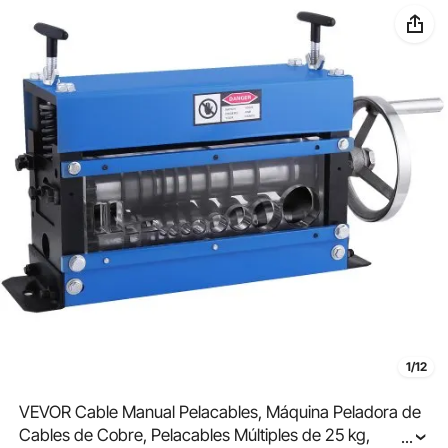
1/12
VEVOR Cable Manual Pelacables, Máquina Peladora de
Cables de Cobre, Pelacables Múltiples de 25 kg,
...