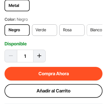
Metal
Color:
Negro
Negro
Verde
Rosa
Blanco
Disponible
Compra Ahora
Añadir al Carrito