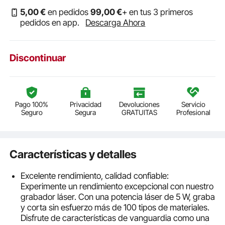
5
,00
€
en pedidos
99
,00
€
+ en tus 3 primeros
pedidos en app.
Descarga Ahora
Discontinuar
Pago 100%
Privacidad
Devoluciones
Servicio
Seguro
Segura
GRATUITAS
Profesional
Características y detalles
Excelente rendimiento, calidad confiable:
Experimente un rendimiento excepcional con nuestro
grabador láser. Con una potencia láser de 5 W, graba
y corta sin esfuerzo más de 100 tipos de materiales.
Disfrute de características de vanguardia como una