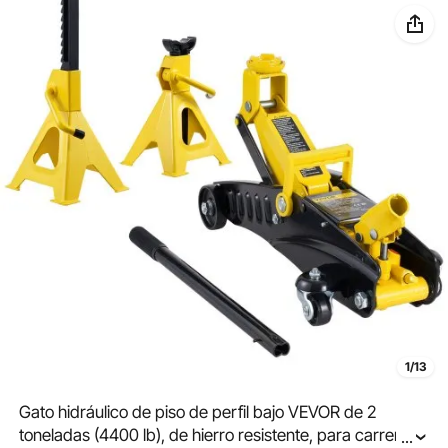
1/13
Gato hidráulico de piso de perfil bajo VEVOR de 2
toneladas (4400 lb), de hierro resistente, para carreras,
...