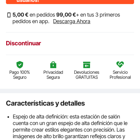
usuarios!
5
,00
€
en pedidos
99
,00
€
+ en tus 3 primeros
pedidos en app.
Descarga Ahora
Discontinuar
Pago 100%
Privacidad
Devoluciones
Servicio
Seguro
Segura
GRATUITAS
Profesional
Características y detalles
Espejo de alta definición: esta estación de salón
cuenta con un gran espejo de alta definición que le
permite crear estilos elegantes con precisión. Las
imágenes de alto brillo garantizan reflejos claros y