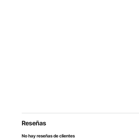
Reseñas
No hay reseñas de clientes